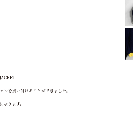
 JACKET
ャンを買い付けることができました。
になります。