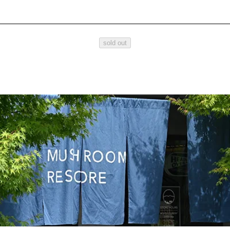
sold out