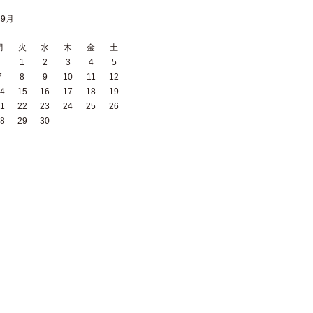
年9月
月
火
水
木
金
土
1
2
3
4
5
7
8
9
10
11
12
4
15
16
17
18
19
1
22
23
24
25
26
8
29
30