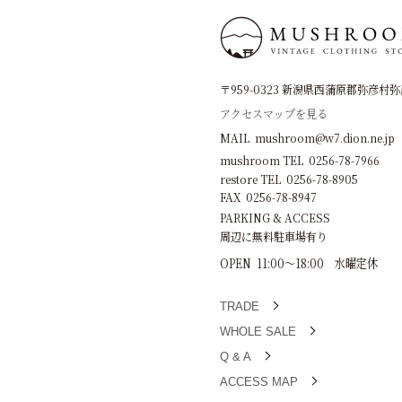
〒959-0323 新潟県西蒲原郡弥彦村弥彦
アクセスマップを見る
MAIL mushroom@w7.dion.ne.jp
mushroom TEL 0256-78-7966
restore TEL 0256-78-8905
FAX 0256-78-8947
PARKING & ACCESS
周辺に無料駐車場有り
OPEN 11:00～18:00 水曜定休
TRADE
WHOLE SALE
Q & A
ACCESS MAP