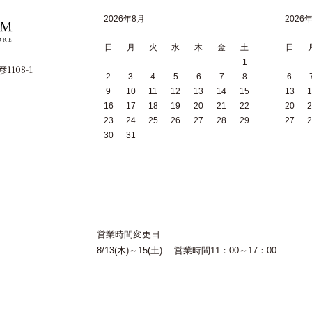
2026年8月
2026
日
月
火
水
木
金
土
日
1
1108-1
2
3
4
5
6
7
8
6
9
10
11
12
13
14
15
13
1
16
17
18
19
20
21
22
20
2
23
24
25
26
27
28
29
27
2
30
31
営業時間変更日
8/13(木)～15(土) 営業時間11：00～17：00