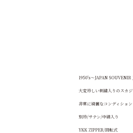
1950's～JAPAN SOUVENIR
大変珍しい刺繍入りのスカジ
非常に綺麗なコンディション
別珍/サテン/中綿入り
YKK ZIPPER/回転式