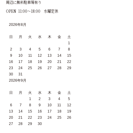
周辺に無料駐車場有り
OPEN 11:00～18:00 水曜定休
2026年8月
日
月
火
水
木
金
土
1
2
3
4
5
6
7
8
9
10
11
12
13
14
15
16
17
18
19
20
21
22
23
24
25
26
27
28
29
30
31
2026年9月
日
月
火
水
木
金
土
1
2
3
4
5
6
7
8
9
10
11
12
13
14
15
16
17
18
19
20
21
22
23
24
25
26
27
28
29
30