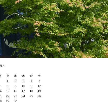
年9月
月
火
水
木
金
土
1
2
3
4
5
7
8
9
10
11
12
4
15
16
17
18
19
1
22
23
24
25
26
8
29
30