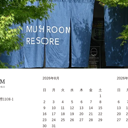
2026年8月
2026
日
月
火
水
木
金
土
日
1
1108-1
2
3
4
5
6
7
8
6
9
10
11
12
13
14
15
13
1
16
17
18
19
20
21
22
20
2
23
24
25
26
27
28
29
27
2
30
31