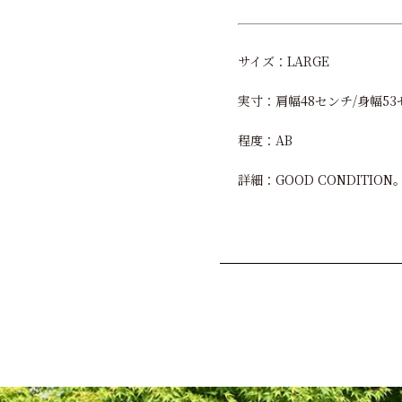
サイズ：LARGE
実寸：肩幅48センチ/身幅53
程度：AB
詳細：GOOD CONDIT