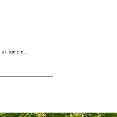
なく良い状態ですよ。