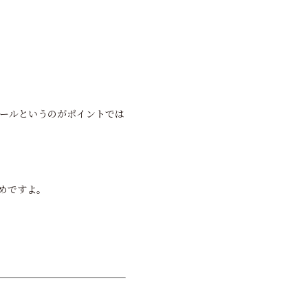
ールというのがポイントでは
めですよ。