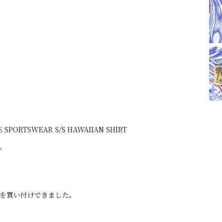
E SPORTSWEAR S/S HAWAIIAN SHIRT
”
を買い付けできました。