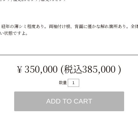
ION。経年の薄シミ程度あり。両袖付け根、背面に僅かな解れ箇所あり。
い状態ですよ。
¥ 350,000 (税込385,000 )
数量
ADD TO CART