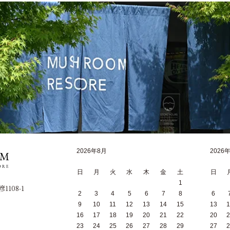
2026年8月
2026
日
月
火
水
木
金
土
日
1
1108-1
2
3
4
5
6
7
8
6
9
10
11
12
13
14
15
13
1
16
17
18
19
20
21
22
20
2
23
24
25
26
27
28
29
27
2