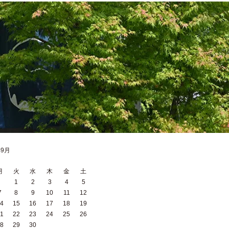
年9月
月
火
水
木
金
土
1
2
3
4
5
7
8
9
10
11
12
4
15
16
17
18
19
1
22
23
24
25
26
8
29
30