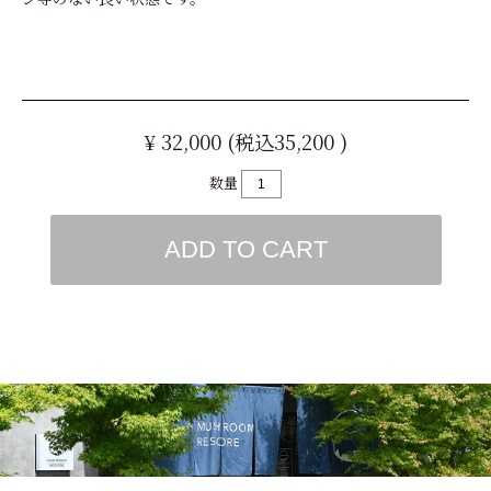
¥ 32,000 (税込35,200 )
数量
ADD TO CART