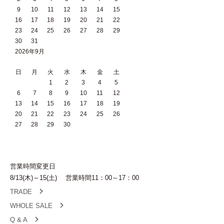
9
10
11
12
13
14
15
16
17
18
19
20
21
22
23
24
25
26
27
28
29
30
31
2026年9月
日
月
火
水
木
金
土
1
2
3
4
5
6
7
8
9
10
11
12
13
14
15
16
17
18
19
20
21
22
23
24
25
26
27
28
29
30
営業時間変更日
8/13(木)～15(土) 営業時間11：00～17：00
TRADE
WHOLE SALE
Q & A