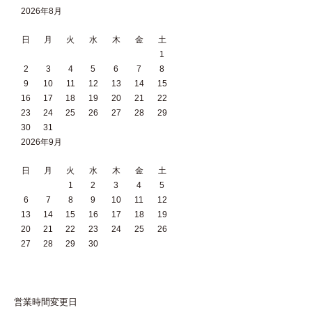
2026年8月
日
月
火
水
木
金
土
1
2
3
4
5
6
7
8
9
10
11
12
13
14
15
16
17
18
19
20
21
22
23
24
25
26
27
28
29
30
31
2026年9月
日
月
火
水
木
金
土
1
2
3
4
5
6
7
8
9
10
11
12
13
14
15
16
17
18
19
20
21
22
23
24
25
26
27
28
29
30
営業時間変更日