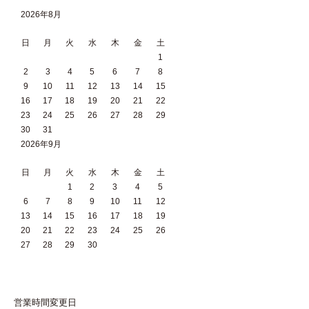
2026年8月
日
月
火
水
木
金
土
1
2
3
4
5
6
7
8
9
10
11
12
13
14
15
16
17
18
19
20
21
22
23
24
25
26
27
28
29
30
31
2026年9月
日
月
火
水
木
金
土
1
2
3
4
5
6
7
8
9
10
11
12
13
14
15
16
17
18
19
20
21
22
23
24
25
26
27
28
29
30
営業時間変更日