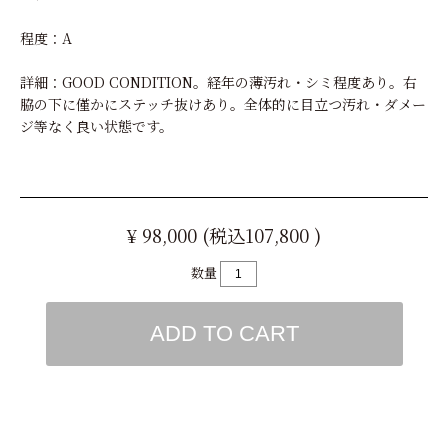
程度：A
詳細：GOOD CONDITION。経年の薄汚れ・シミ程度あり。右
脇の下に僅かにステッチ抜けあり。全体的に目立つ汚れ・ダメー
ジ等なく良い状態です。
¥ 98,000 (税込107,800 )
数量
ADD TO CART