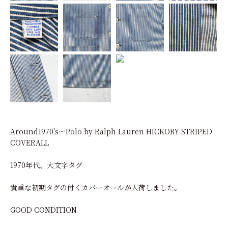
Around1970's～Polo by Ralph Lauren HICKORY-STRIPED
COVERALL
1970年代、大文字タグ
貴重な初期タグの付くカバーオールが入荷しました。
GOOD CONDITION