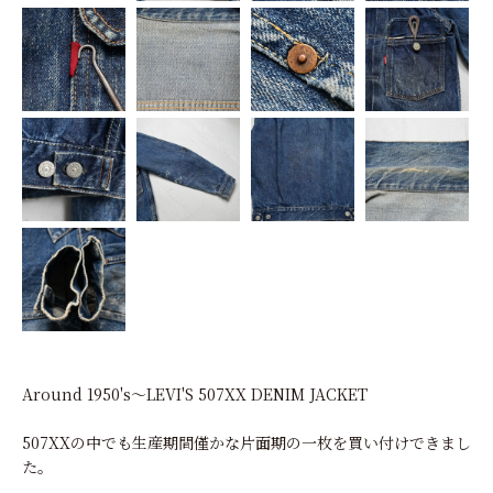
Around 1950's～LEVI'S 507XX DENIM JACKET
507XXの中でも生産期間僅かな片面期の一枚を買い付けできまし
た。