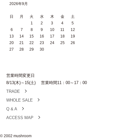
2026年9月
日
月
火
水
木
金
土
1
2
3
4
5
6
7
8
9
10
11
12
13
14
15
16
17
18
19
20
21
22
23
24
25
26
27
28
29
30
営業時間変更日
8/13(木)～15(土) 営業時間11：00～17：00
TRADE
WHOLE SALE
Q & A
ACCESS MAP
© 2002 mushroom