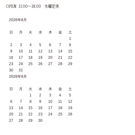
OPEN 11:00～18:00 水曜定休
2026年8月
日
月
火
水
木
金
土
1
2
3
4
5
6
7
8
9
10
11
12
13
14
15
16
17
18
19
20
21
22
23
24
25
26
27
28
29
30
31
2026年9月
日
月
火
水
木
金
土
1
2
3
4
5
6
7
8
9
10
11
12
13
14
15
16
17
18
19
20
21
22
23
24
25
26
27
28
29
30