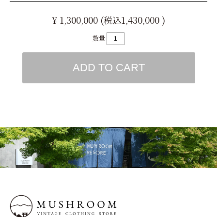
¥ 1,300,000 (税込1,430,000 )
数量
ADD TO CART