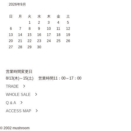
2026年9月
日
月
火
水
木
金
土
1
2
3
4
5
6
7
8
9
10
11
12
13
14
15
16
17
18
19
20
21
22
23
24
25
26
27
28
29
30
営業時間変更日
8/13(木)～15(土) 営業時間11：00～17：00
TRADE
WHOLE SALE
Q & A
ACCESS MAP
© 2002 mushroom